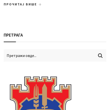
ПРОЧИТАЈ ВИШЕ
ПРЕТРАГА