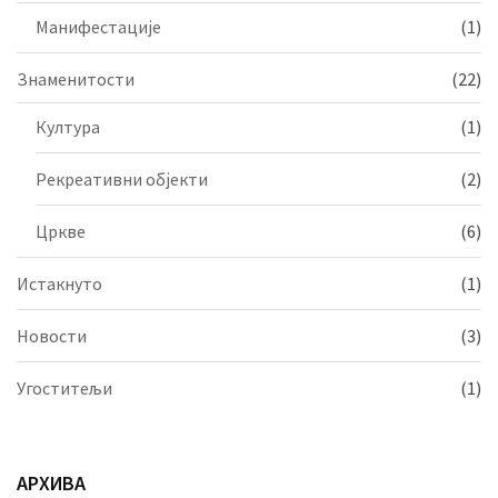
Манифестације
(1)
Знаменитости
(22)
Култура
(1)
Рекреативни објекти
(2)
Цркве
(6)
Истакнуто
(1)
Новости
(3)
Угоститељи
(1)
АРХИВА