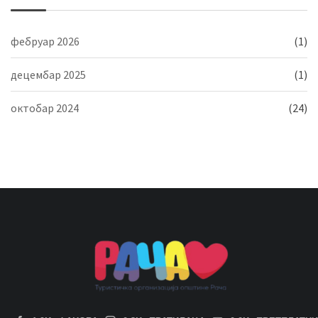
фебруар 2026
(1)
децембар 2025
(1)
октобар 2024
(24)