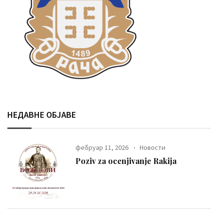
НЕДАВНЕ ОБЈАВЕ
фебруар 11, 2026
Новости
Poziv za ocenjivanje Rakija