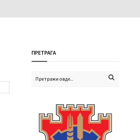
ПРЕТРАГА