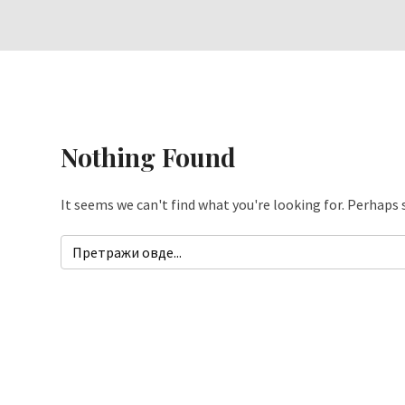
Nothing Found
It seems we can't find what you're looking for. Perhaps 