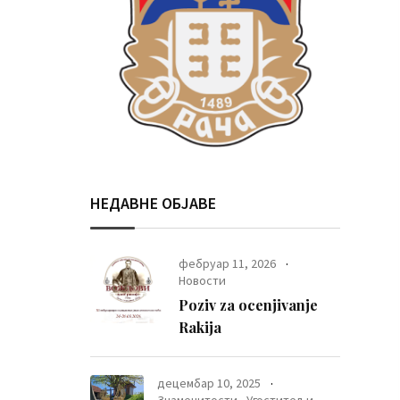
НЕДАВНЕ ОБЈАВЕ
фебруар 11, 2026
Новости
Poziv za ocenjivanje
Rakija
децембар 10, 2025