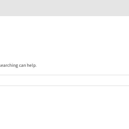
searching can help.